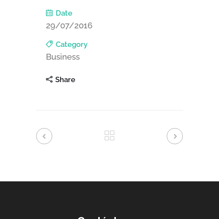
Date
29/07/2016
Category
Business
Share