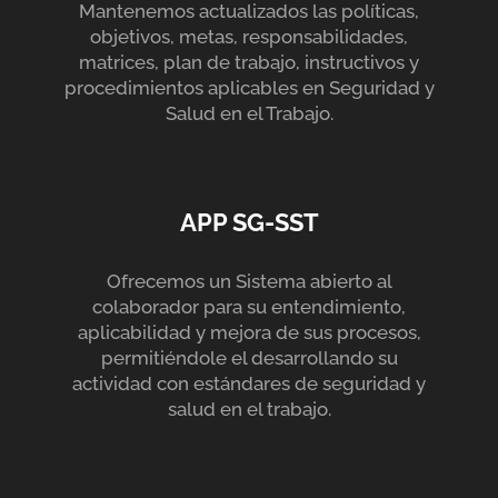
Mantenemos actualizados las políticas,
objetivos, metas, responsabilidades,
matrices, plan de trabajo, instructivos y
procedimientos aplicables en Seguridad y
Salud en el Trabajo.
APP SG-SST
Ofrecemos un Sistema abierto al
colaborador para su entendimiento,
aplicabilidad y mejora de sus procesos,
permitiéndole el desarrollando su
actividad con estándares de seguridad y
salud en el trabajo.