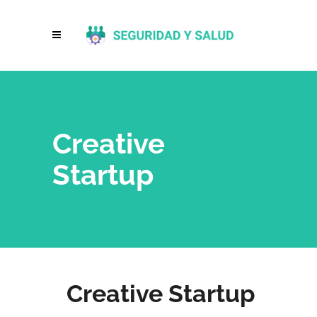
Creative
Startup
Creative Startup