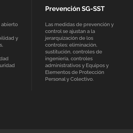
Prevención SG-SST
 abierto
Las medidas de prevención y
control se ajustan a la
ilidad y
jerarquización de los
s,
controles: eliminación,
sustitución, controles de
idad
ingeniería, controles
uridad
administrativos y Equipos y
Elementos de Protección
Personal y Colectivo.